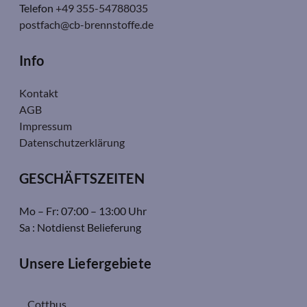
Telefon
+49 355-54788035
postfach@cb-brennstoffe.de
Info
Kontakt
AGB
Impressum
Datenschutzerklärung
GESCHÄFTSZEITEN
Mo – Fr: 07:00 – 13:00 Uhr
Sa : Notdienst Belieferung
Unsere Liefergebiete
Cottbus