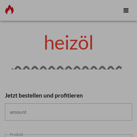
heizöl
Jetzt bestellen und profitieren
amount
Produkt