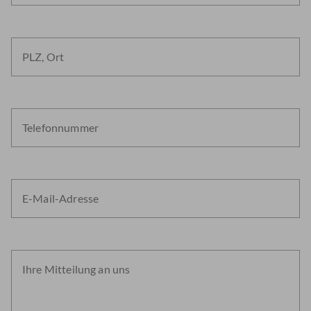
PLZ, Ort
Telefonnummer
E-Mail-Adresse
Ihre Mitteilung an uns