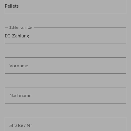
Pellets
Zahlungsmittel
EC-Zahlung
Vorname
Nachname
Straße / Nr