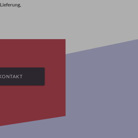
Lieferung,
KONTAKT