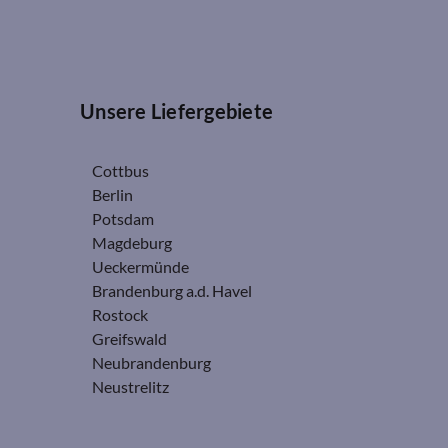
Unsere Liefergebiete
Cottbus
Berlin
Potsdam
Magdeburg
Ueckermünde
Brandenburg a.d. Havel
Rostock
Greifswald
Neubrandenburg
Neustrelitz