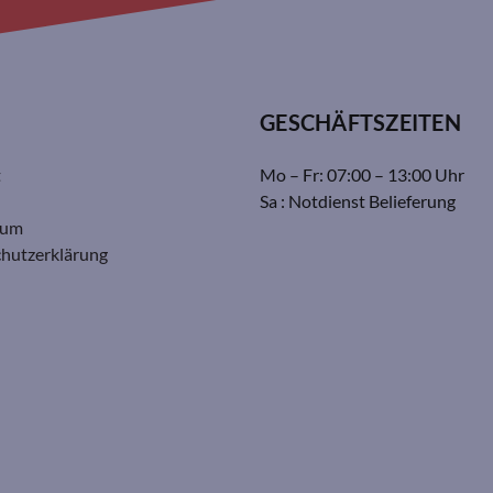
GESCHÄFTSZEITEN
t
Mo – Fr: 07:00 – 13:00 Uhr
Sa : Notdienst Belieferung
sum
hutzerklärung